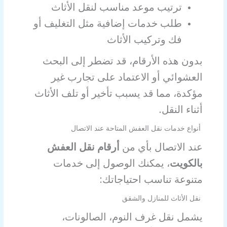
ترتيب موعد مناسب لنقل الأثاث
طلب خدمات إضافية مثل التغليف أو
فك وتركيب الأثاث
بدون هذه الأرقام، قد تضطر إلى البحث
العشوائي أو الاعتماد على تجارب غير
مؤكدة، مما قد يسبب تأخير أو تلف الأثاث
أثناء النقل.
أنواع خدمات نقل العفش المتاحة عند الاتصال
عند الاتصال بأي من
أرقام نقل العفش
بالكويت
، يمكنك الوصول إلى خدمات
متنوعة تناسب احتياجاتك:
نقل الأثاث للمنازل والشقق
يشمل نقل غرف النوم، الصالونات،