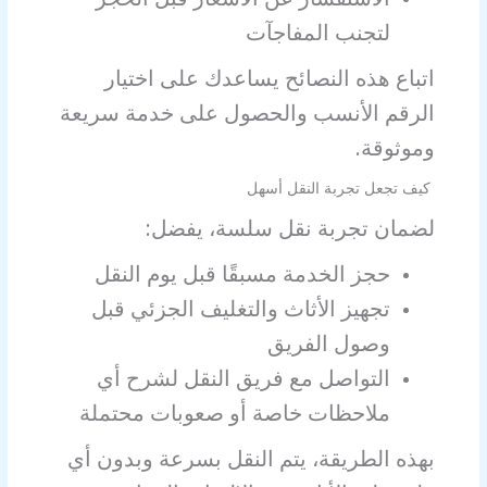
لتجنب المفاجآت
اتباع هذه النصائح يساعدك على اختيار
الرقم الأنسب والحصول على خدمة سريعة
وموثوقة.
كيف تجعل تجربة النقل أسهل
لضمان تجربة نقل سلسة، يفضل:
حجز الخدمة مسبقًا قبل يوم النقل
تجهيز الأثاث والتغليف الجزئي قبل
وصول الفريق
التواصل مع فريق النقل لشرح أي
ملاحظات خاصة أو صعوبات محتملة
بهذه الطريقة، يتم النقل بسرعة وبدون أي