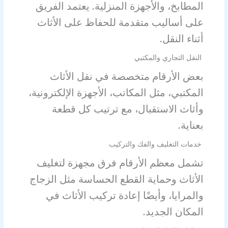
المطابخ، والأجهزة المنزلية. يعتمد الفريق
على أساليب متقدمة للحفاظ على الأثاث
أثناء النقل.
النقل التجاري والمكتبي
بعض الأرقام متخصصة في نقل الأثاث
المكتبي، مثل المكاتب، الأجهزة الإلكترونية،
وأثاث الاستقبال، مع ترتيب كل قطعة
بعناية.
خدمات التغليف والفك والتركيب
تشمل معظم الأرقام فرق مجهزة لتغليف
الأثاث وحماية القطع الحساسة مثل الزجاج
والمرايا، وأيضًا إعادة تركيب الأثاث في
المكان الجديد.