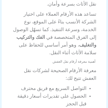
نقل الأثاث بسرعة وأمان.
تساعد هذه الأرقام العملاء على اختيار
الشركة الأنسب بناءً على الموقع، نوع
الخدمة، وسرعة التنفيذ. كما تسهّل الوصول
إلى الفرق المتخصصة في
الفك والتركيب
والتغليف
، وهو أمر أساسي للحفاظ على
سلامة الأثاث أثناء النقل.
أهمية معرفة أرقام نقل العفش
معرفة الأرقام الصحيحة لشركات نقل
العفش تتيح لك:
التواصل السريع مع فريق محترف
الحصول على تقديرات أسعار دقيقة
قبل الحجز