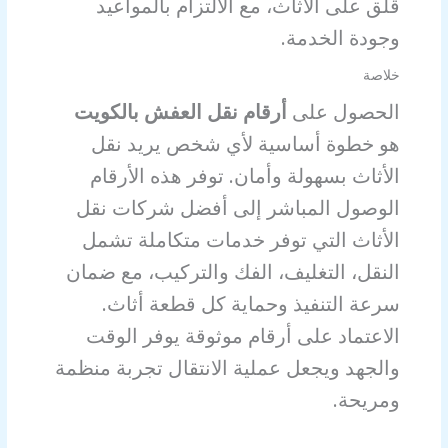
قلق على الأثاث، مع الالتزام بالمواعيد
وجودة الخدمة.
خلاصة
الحصول على
أرقام نقل العفش بالكويت
هو خطوة أساسية لأي شخص يريد نقل
الأثاث بسهولة وأمان. توفر هذه الأرقام
الوصول المباشر إلى أفضل شركات نقل
الأثاث التي توفر خدمات متكاملة تشمل
النقل، التغليف، الفك والتركيب، مع ضمان
سرعة التنفيذ وحماية كل قطعة أثاث.
الاعتماد على أرقام موثوقة يوفر الوقت
والجهد ويجعل عملية الانتقال تجربة منظمة
ومريحة.