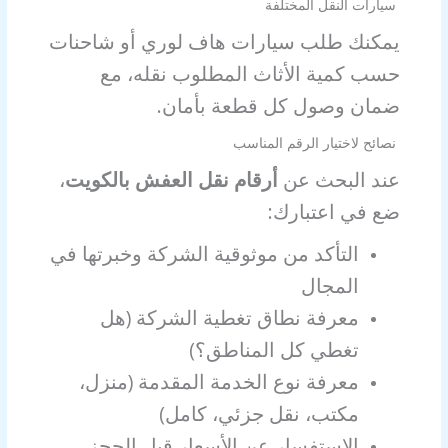
سيارات النقل المختلفة
يمكنك طلب سيارات هاف لوري أو شاحنات
حسب كمية الأثاث المطلوب نقله، مع
ضمان وصول كل قطعة بأمان.
نصائح لاختيار الرقم المناسب
عند البحث عن
أرقام نقل العفش بالكويت
،
ضع في اعتبارك:
التأكد من موثوقية الشركة وخبرتها في
المجال
معرفة نطاق تغطية الشركة (هل
تغطي كل المناطق؟)
معرفة نوع الخدمة المقدمة (منزل،
مكتب، نقل جزئي، كامل)
الاستفسار عن الأسعار قبل الحجز