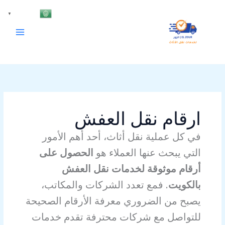
خطي
Arabic
▼
لى
لمحتوى
ارقام نقل العفش
في كل عملية نقل أثاث، أحد أهم الأمور
التي يبحث عنها العملاء هو
الحصول على
أرقام موثوقة لخدمات نقل العفش
بالكويت
. فمع تعدد الشركات والمكاتب،
يصبح من الضروري معرفة الأرقام الصحيحة
للتواصل مع شركات محترفة تقدم خدمات