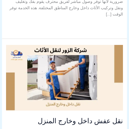
ضرورية لأنها توفر وصول مباشر لفريق محترف يقوم بفك وتغليف
ونقل وتركيب الأثاث داخل وخارج المناطق المختلفة. هذه الخدمة توفر
الوقت […]
قراءة المزيد »
نقل
عفش
داخل
وخارج
المنزل
نقل عفش داخل وخارج المنزل