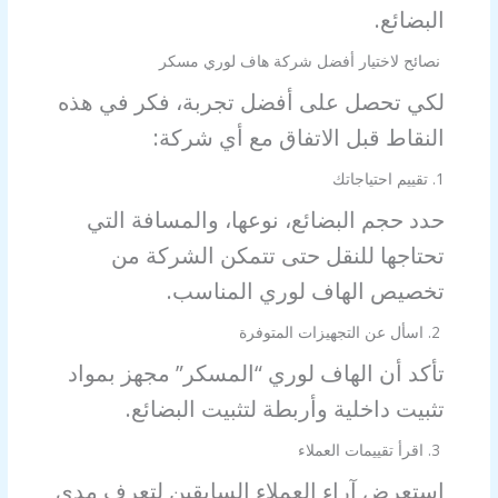
البضائع.
نصائح لاختيار أفضل شركة هاف لوري مسكر
لكي تحصل على أفضل تجربة، فكر في هذه
النقاط قبل الاتفاق مع أي شركة:
1. تقييم احتياجاتك
حدد حجم البضائع، نوعها، والمسافة التي
تحتاجها للنقل حتى تتمكن الشركة من
تخصيص الهاف لوري المناسب.
2. اسأل عن التجهيزات المتوفرة
تأكد أن الهاف لوري “المسكر” مجهز بمواد
تثبيت داخلية وأربطة لتثبيت البضائع.
3. اقرأ تقييمات العملاء
استعرض آراء العملاء السابقين لتعرف مدى