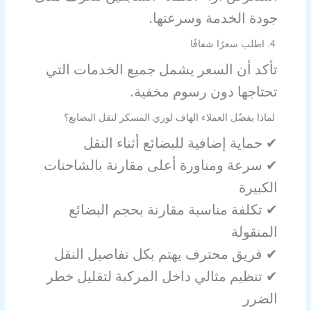
جودة الخدمة وسرعتها.
4. اطلب سعرًا شفافًا
تأكد أن السعر يشمل جميع الخدمات التي
تحتاجها دون رسوم مخفية.
لماذا يفضّل العملاء الهاف لوري المسكر لنقل البضايع؟
✔ حماية إضافية للبضائع أثناء النقل
✔ سرعة ومناورة أعلى مقارنة بالشاحنات
الكبيرة
✔ تكلفة مناسبة مقارنة بحجم البضائع
المنقولة
✔ فريق محترف يهتم بكل تفاصيل النقل
✔ تنظيم مثالي داخل المركبة لتقليل خطر
الضرر