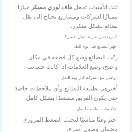
تلك الأسباب تجعل
هاف لوري مسكر
خيارًا
ممتازًا لشركات ومشاريع تحتاج إلى نقل
بضائع بشكل متكرر.
كيف تجعل تجربة النقل أفضل؟
جهّز البضائع قبل يوم النقل
رتّب البضائع وضع كل قطعة في مكان
واضح، وضع العلامات إذا كانت حساسة.
تواصل مع الشركة قبل يوم النقل
أخبرهم بطبيعة البضائع وأي ملاحظات خاصة
حتى يكون الفريق مستعدًا بشكل كامل.
حدّد وقت مناسب للنقل
اختَر وقتًا مناسبًا لتجنب الضغط المروري
وضمان وصول أسرع.