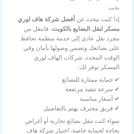
خلاصة
إذا كنت تبحث عن
أفضل شركة هاف لوري
مسكر لنقل البضايع بالكويت
، فانتقل من
مجرد نقل عادي إلى خدمة منظمة تحافظ
على بضائعك وتضمن وصولها بأمان وفي
الوقت المحدد. شركات الهاف لوري
المسكر توفر لك:
✔ حماية ممتازة للبضائع
✔ سرعة تنفيذ مرتفعة
✔ أسعار مناسبة
✔ فريق محترف يهتم بالتفاصيل
سواء كنت تنقل بضائع تجارية أو أغراض
بحاجة لحماية خاصة، اختيار شركة هاف