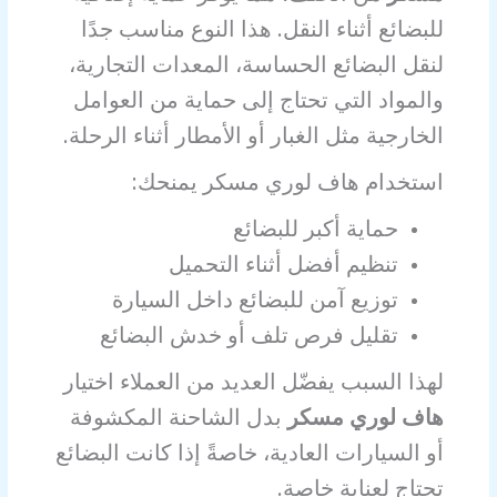
للبضائع أثناء النقل. هذا النوع مناسب جدًا
لنقل البضائع الحساسة، المعدات التجارية،
والمواد التي تحتاج إلى حماية من العوامل
الخارجية مثل الغبار أو الأمطار أثناء الرحلة.
استخدام هاف لوري مسكر يمنحك:
حماية أكبر للبضائع
تنظيم أفضل أثناء التحميل
توزيع آمن للبضائع داخل السيارة
تقليل فرص تلف أو خدش البضائع
لهذا السبب يفضّل العديد من العملاء اختيار
هاف لوري مسكر
بدل الشاحنة المكشوفة
أو السيارات العادية، خاصةً إذا كانت البضائع
تحتاج لعناية خاصة.