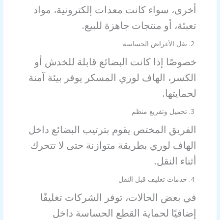
أخرى، سواء كانت معدات إلكترونية، مواد
تعبئة، أو منتجات جاهزة للبيع.
2. نقل الأغراض الحساسة
خصوصًا إذا كانت البضائع قابلة للخدش أو
الكسر، الهاف لوري المسكر يوفر بيئة آمنة
لحمايتها.
3. تحميل وتفريغ منظم
الفريق المختص يقوم بترتيب البضائع داخل
الهاف لوري بطريقة متوازنة حتى لا تتحرك
أثناء النقل.
4. خدمات تغليف قبل النقل
في بعض الحالات، توفر الشركات تغليفًا
إضافيًا لحماية القطع الحساسة داخل