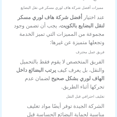
مميزات أفضل شركة هاف لوري مسكر في نقل البضايع
عند اختيار
أفضل شركة هاف لوري مسكر
لنقل البضايع بالكويت
، يجب أن تضمن وجود
مجموعة من المميزات التي تميز الخدمة
وتجعلها متميزة عن غيرها:
فريق عمل محترف
الفريق المتخصص لا يقوم فقط بالتحميل
والنقل، بل يعرف كيف
يرتب البضائع داخل
الهاف لوري بشكل صحيح
لضمان عدم
تحركها أثناء الطريق.
تغليف احترافي قبل النقل
الشركة الجيدة توفر أيضًا مواد تغليف
مناسبة لحماية البضائع الحساسة قبل