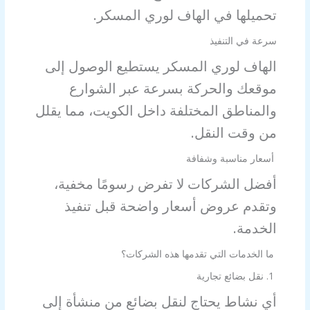
تحميلها في الهاف لوري المسكر.
سرعة في التنفيذ
الهاف لوري المسكر يستطيع الوصول إلى
موقعك والحركة بسرعة عبر الشوارع
والمناطق المختلفة داخل الكويت، مما يقلل
من وقت النقل.
أسعار مناسبة وشفافة
أفضل الشركات لا تفرض رسومًا مخفية،
وتقدم عروض أسعار واضحة قبل تنفيذ
الخدمة.
ما الخدمات التي تقدمها هذه الشركات؟
1. نقل بضائع تجارية
أي نشاط يحتاج لنقل بضائع من منشأة إلى