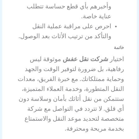
وأخبرهم بأي قطع حساسة تتطلب
عناية خاصة.
احرص على مراقبة عملية النقل
والتأكد من ترتيب الأثاث بعد الوصول.
خاتمة
اختيار
شركت نقل عفش
موثوقة ليس
رفاهية، بل ضرورة لتوفير الوقت والجهد
وحماية ممتلكاتك. مع خبرة الفريق، معدات
النقل المتطورة، وخدمة العملاء المتميزة،
ستتمكن من نقل أثاثك بأمان وسلاسة دون
أي قلق. لا تتردد في التواصل مع شركة
متخصصة لتحديد موعد النقل والاستمتاع
بخدمة مريحة ومحترفة.