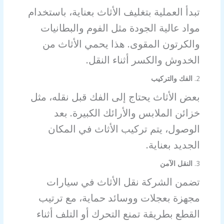
تبدأ العملية بتغليف الأثاث بعناية، باستخدام
مواد عالية الجودة مثل الفوم والبطانيات
والكرتون المقوى. هذا يحمي الأثاث من
الخدوش والكسر أثناء النقل.
2.
الفك والتركيب
بعض الأثاث يحتاج إلى الفك قبل نقله، مثل
خزائن الملابس والأرائك الكبيرة. بعد
الوصول، يتم تركيب الأثاث في المكان
الجديد بعناية.
3.
النقل الآمن
تضمن الشركة نقل الأثاث في سيارات
مجهزة بعجلات ووسائد حماية، مع ترتيب
القطع بطريقة تمنع التحرك أو التلف أثناء