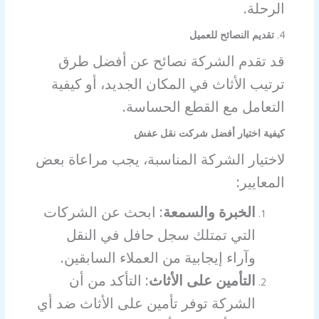
الرحلة.
4.
تقديم النصائح للعميل
قد تقدم الشركة نصائح عن أفضل طرق
ترتيب الأثاث في المكان الجديد، أو كيفية
التعامل مع القطع الحساسة.
كيفية اختيار أفضل شركت نقل عفش
لاختيار الشركة المناسبة، يجب مراعاة بعض
المعايير:
الخبرة والسمعة
: ابحث عن الشركات
التي تمتلك سجل حافل في النقل
وآراء إيجابية من العملاء السابقين.
التأمين على الأثاث
: التأكد من أن
الشركة توفر تأمين على الأثاث ضد أي