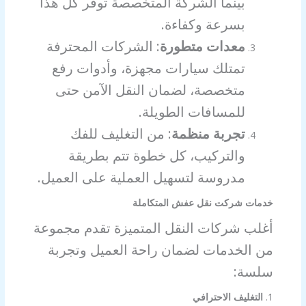
بينما الشركة المتخصصة توفر كل هذا
بسرعة وكفاءة.
معدات متطورة
: الشركات المحترفة
تمتلك سيارات مجهزة، وأدوات رفع
متخصصة، لضمان النقل الآمن حتى
للمسافات الطويلة.
تجربة منظمة
: من التغليف للفك
والتركيب، كل خطوة تتم بطريقة
مدروسة لتسهيل العملية على العميل.
خدمات شركت نقل عفش المتكاملة
أغلب شركات النقل المتميزة تقدم مجموعة
من الخدمات لضمان راحة العميل وتجربة
سلسة:
1.
التغليف الاحترافي