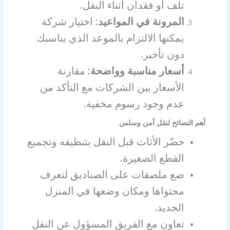
تلف أو فقدان أثناء النقل.
المرونة في المواعيد
: اختيار شركة
يمكنها الالتزام بالموعد الذي يناسبك
دون تأخير.
أسعار مناسبة وواضحة
: مقارنة
الأسعار بين الشركات مع التأكد من
عدم وجود رسوم مخفية.
أهم النصائح لنقل آمن وسلس
حضّر الأثاث قبل النقل بتنظيفه وتجميع
القطع الصغيرة.
ضع ملصقات على الصناديق لتعرف
محتواها ومكان وضعها في المنزل
الجديد.
تعاون مع الفريق المسؤول عن النقل