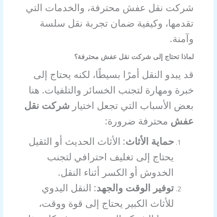
شركت نقل عفش محترفة، والخدمات التي
تقدمها، وكيفية ضمان تجربة نقل سلسة
وآمنة.
لماذا تحتاج إلى شركت نقل عفش محترفة؟
قد يبدو النقل أمرًا بسيطًا، لكنه يحتاج إلى
خبرة ومهارة لتجنب الخسائر والتلفيات. هنا
بعض الأسباب التي تجعل اختيار
شركت نقل
عفش
محترفة ضرورة:
حماية الأثاث
: الأثاث الحديث أو الثقيل
يحتاج إلى تغليف احترافي لتجنب
الخدوش أو الكسر أثناء النقل.
توفير الوقت والجهد
: النقل اليدوي
للأثاث الكبير يحتاج إلى قوة ووقت،