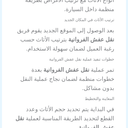
منظمة داخل السيارة.
ترتيب الأثاث في المكان الجديد
بعد الوصول إلى الموقع الجديد يقوم فريق
نقل عفش الفروانية
بترتيب الأثاث حسب
رغبة العميل لضمان سهولة الاستخدام.
خطوات تنفيذ عملية نقل عفش الفروانية
تمر عملية
نقل عفش الفروانية
بعدة
خطوات منظمة لضمان نجاح عملية النقل
بدون مشاكل.
المعاينة والتخطيط
في البداية يتم تحديد حجم الأثاث وعدد
القطع لتحديد الطريقة المناسبة لعملية
نقل
عفش الفروانية
.