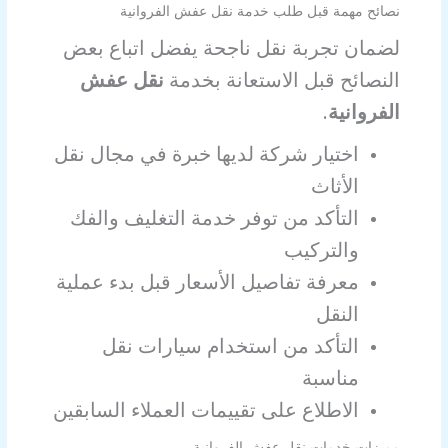
نصائح مهمة قبل طلب خدمة نقل عفش الفروانية
لضمان تجربة نقل ناجحة يفضل اتباع بعض
النصائح قبل الاستعانة بخدمة
نقل عفش
الفروانية
.
اختيار شركة لديها خبرة في مجال نقل
الأثاث
التأكد من توفر خدمة التغليف والفك
والتركيب
معرفة تفاصيل الأسعار قبل بدء عملية
النقل
التأكد من استخدام سيارات نقل
مناسبة
الاطلاع على تقييمات العملاء السابقين
مميزات خدمات نقل عفش الفروانية