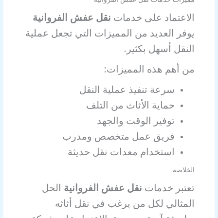
الاعتماد على خدمات
نقل عفش الفروانية
يوفر العديد من المميزات التي تجعل عملية
النقل أسهل بكثير.
من أهم هذه المميزات:
سرعة تنفيذ عملية النقل
حماية الأثاث من التلف
توفير الوقت والجهد
فريق عمل متخصص ومدرب
استخدام معدات نقل حديثة
الخلاصة
تعتبر خدمات
نقل عفش الفروانية
الحل
المثالي لكل من يرغب في نقل أثاثه