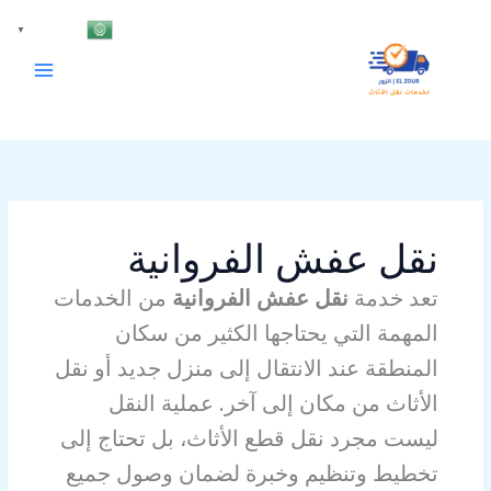
خطي
Arabic
▼
لى
لمحتوى
نقل عفش الفروانية
تعد خدمة
نقل عفش الفروانية
من الخدمات
المهمة التي يحتاجها الكثير من سكان
المنطقة عند الانتقال إلى منزل جديد أو نقل
الأثاث من مكان إلى آخر. عملية النقل
ليست مجرد نقل قطع الأثاث، بل تحتاج إلى
تخطيط وتنظيم وخبرة لضمان وصول جميع