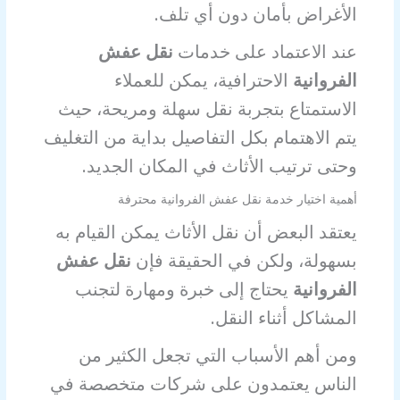
الأغراض بأمان دون أي تلف.
عند الاعتماد على خدمات
نقل عفش
الفروانية
الاحترافية، يمكن للعملاء
الاستمتاع بتجربة نقل سهلة ومريحة، حيث
يتم الاهتمام بكل التفاصيل بداية من التغليف
وحتى ترتيب الأثاث في المكان الجديد.
أهمية اختيار خدمة نقل عفش الفروانية محترفة
يعتقد البعض أن نقل الأثاث يمكن القيام به
بسهولة، ولكن في الحقيقة فإن
نقل عفش
الفروانية
يحتاج إلى خبرة ومهارة لتجنب
المشاكل أثناء النقل.
ومن أهم الأسباب التي تجعل الكثير من
الناس يعتمدون على شركات متخصصة في