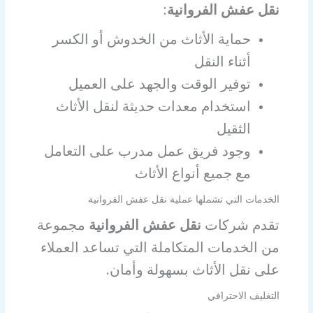
نقل عفش الفروانية
:
حماية الأثاث من الخدوش أو الكسر
أثناء النقل
توفير الوقت والجهد على العميل
استخدام معدات حديثة لنقل الأثاث
الثقيل
وجود فريق عمل مدرب على التعامل
مع جميع أنواع الأثاث
الخدمات التي تشملها عملية نقل عفش الفروانية
تقدم شركات
نقل عفش الفروانية
مجموعة
من الخدمات المتكاملة التي تساعد العملاء
على نقل الأثاث بسهولة وأمان.
التغليف الاحترافي