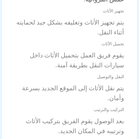
تجهيز الأثاث
يتم تجهيز الأثاث وتغليفه بشكل جيد لحمايته
أثناء النقل.
تحميل الأثاث
يقوم فريق العمل بتحميل الأثاث داخل
سيارات النقل بطريقة آمنة.
النقل والتوصيل
يتم نقل الأثاث إلى الموقع الجديد بسرعة
وأمان.
التركيب والترتيب
بعد الوصول يقوم الفريق بتركيب الأثاث
وترتيبه في المكان الجديد.