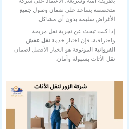
بطريقة آمنة وسريعة. الاعتماد على شركة
متخصصة يساعد على ضمان وصول جميع
الأغراض سليمة بدون أي مشاكل.
إذا كنت تبحث عن تجربة نقل مريحة
واحترافية، فإن اختيار خدمة
نقل عفش
الفروانية
الموثوقة هو الخيار الأفضل لضمان
نقل الأثاث بسهولة وأمان.
نقل
عفش
الفروانيه
خدمات
احترافية
لنقل
الأثاث
بأمان