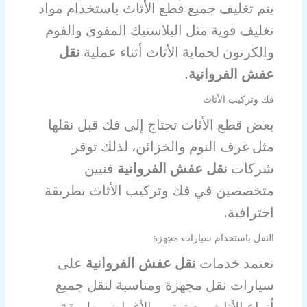
يتم تغليف جميع قطع الأثاث باستخدام مواد
تغليف قوية مثل البلاستيك المقوى والفوم
والكرتون لحماية الأثاث أثناء عملية
نقل
عفش الفروانية
.
فك وتركيب الأثاث
بعض قطع الأثاث تحتاج إلى فك قبل نقلها
مثل غرف النوم والخزائن، لذلك توفر
شركات
نقل عفش الفروانية
فنيين
متخصصين في فك وتركيب الأثاث بطريقة
احترافية.
النقل باستخدام سيارات مجهزة
تعتمد خدمات
نقل عفش الفروانية
على
سيارات نقل مجهزة ومناسبة لنقل جميع
أنواع الأثاث مع ترتيب الأغراض بطريقة