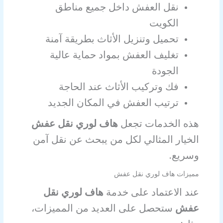
نقل العفش داخل جميع مناطق
الكويت
تحميل وتنزيل الأثاث بطريقة آمنة
تغليف العفش بمواد حماية عالية
الجودة
فك وتركيب الأثاث عند الحاجة
ترتيب العفش في المكان الجديد
هذه الخدمات تجعل
هاف لوري نقل عفش
الخيار المثالي لكل من يبحث عن نقل آمن
وسريع.
مميزات هاف لوري نقل عفش
عند الاعتماد على خدمة
هاف لوري نقل
عفش
ستحصل على العديد من المميزات،