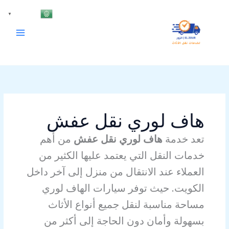
خطي
Arabic
▼
لى
لمحتوى
هاف لوري نقل عفش
تعد خدمة
هاف لوري نقل عفش
من أهم
خدمات النقل التي يعتمد عليها الكثير من
العملاء عند الانتقال من منزل إلى آخر داخل
الكويت. حيث توفر سيارات الهاف لوري
مساحة مناسبة لنقل جميع أنواع الأثاث
بسهولة وأمان دون الحاجة إلى أكثر من