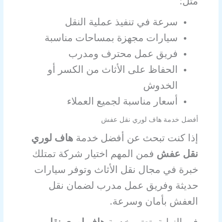
مثل:
سرعة في تنفيذ عملية النقل
سيارات مجهزة بمساحات مناسبة
فريق عمل محترف ومدرب
الحفاظ على الأثاث من الكسر أو
الخدوش
أسعار مناسبة لجميع العملاء
أفضل خدمة هاف لوري نقل عفش
إذا كنت تبحث عن أفضل خدمة
هاف لوري
نقل عفش
فمن المهم اختيار شركة تمتلك
خبرة في مجال نقل الأثاث وتوفر سيارات
حديثة وفريق عمل مدرب لضمان نقل
العفش بأمان وسرعة.
في النهاية، تعتبر خدمة
هاف لوري نقل