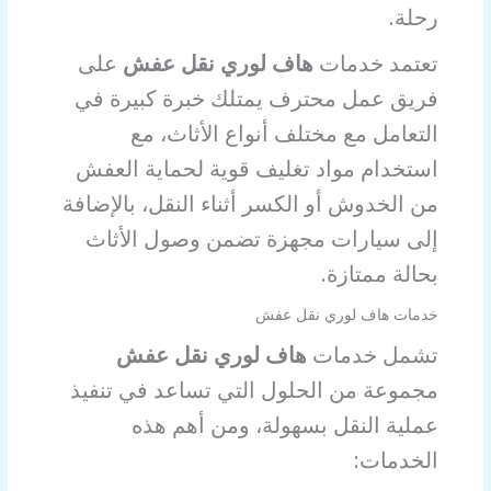
رحلة.
تعتمد خدمات
هاف لوري نقل عفش
على
فريق عمل محترف يمتلك خبرة كبيرة في
التعامل مع مختلف أنواع الأثاث، مع
استخدام مواد تغليف قوية لحماية العفش
من الخدوش أو الكسر أثناء النقل، بالإضافة
إلى سيارات مجهزة تضمن وصول الأثاث
بحالة ممتازة.
خدمات هاف لوري نقل عفش
تشمل خدمات
هاف لوري نقل عفش
مجموعة من الحلول التي تساعد في تنفيذ
عملية النقل بسهولة، ومن أهم هذه
الخدمات: