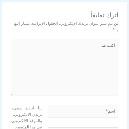
اترك تعليقاً
لن يتم نشر عنوان بريدك الإلكتروني.
الحقول الإلزامية مشار إليها
بـ
*
اكتب
هنا...
اسم*
احفظ اسمي،
بريدي الإلكتروني،
والموقع الإلكتروني
في هذا المتصفح