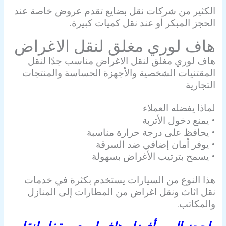
الكثير من شركات نقل بضايع تقدم عروض خاصة عند
الحجز المبكر أو عند نقل كميات كبيرة.
هاف لوري مغلق لنقل الاغراض
هاف لوري مغلق لنقل الاغراض مناسب جدًا لنقل
المقتنيات الشخصية والأجهزة الحساسة والمنتجات
التجارية
لماذا يفضله العملاء
• يمنع دخول الأتربة
• يحافظ على درجة حرارة مناسبة
• يوفر أمان إضافي ضد السرقة
• يسمح بترتيب الأغراض بسهولة
هذا النوع من السيارات يستخدم بكثرة في خدمات
نقل اثاث ونقل اغراض من المطارات إلى المنازل
والمكاتب.