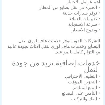
أهم عوامل الاختيار
• الخبرة في نقل بضايع من المطار
• توفر سيارات حديثة
• تقييمات العملاء
• سرعة الاستجابة
• وضوح الأسعار
الشركات القوية توفر خدمات هاف لورى لنقل
البضايع وخدمات هاف لورى لنقل الاثاث بجودة عالية
مع التزام كامل بالمواعيد.
خدمات إضافية تزيد من جودة
النقل
• التغليف الاحترافي
• التخزين المؤقت
• التتبع المباشر
• التأمين على البضائع
• الفك والتركيب