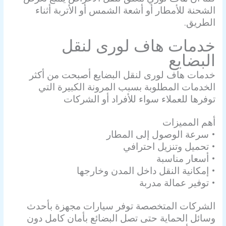
الشحنة للأمطار أو أشعة الشمس أو الأتربة أثناء
الطريق.
خدمات هاف لورى لنقل
البضايع
خدمات هاف لورى لنقل البضايع أصبحت من أكثر
الخدمات المطلوبة بسبب المرونة الكبيرة التي
توفرها للعملاء سواء للأفراد أو الشركات
أهم المميزات
• سرعة الوصول إلى المطار
• تحميل وتنزيل احترافي
• أسعار مناسبة
• إمكانية النقل داخل المدن وخارجها
• توفير عمالة مدربة
الشركات المتخصصة توفر سيارات مجهزة بأحدث
وسائل الحماية حتى تصل البضائع بأمان كامل دون