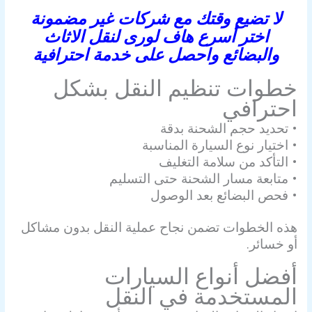
لا تضيع وقتك مع شركات غير مضمونة
اختر أسرع هاف لورى لنقل الاثاث
والبضائع واحصل على خدمة احترافية
خطوات تنظيم النقل بشكل
احترافي
• تحديد حجم الشحنة بدقة
• اختيار نوع السيارة المناسبة
• التأكد من سلامة التغليف
• متابعة مسار الشحنة حتى التسليم
• فحص البضائع بعد الوصول
هذه الخطوات تضمن نجاح عملية النقل بدون مشاكل
أو خسائر.
أفضل أنواع السيارات
المستخدمة في النقل