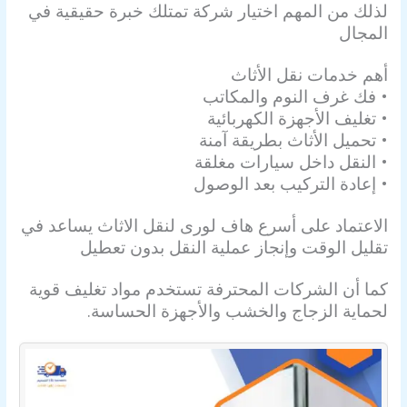
لذلك من المهم اختيار شركة تمتلك خبرة حقيقية في
المجال
أهم خدمات نقل الأثاث
• فك غرف النوم والمكاتب
• تغليف الأجهزة الكهربائية
• تحميل الأثاث بطريقة آمنة
• النقل داخل سيارات مغلقة
• إعادة التركيب بعد الوصول
الاعتماد على أسرع هاف لورى لنقل الاثاث يساعد في
تقليل الوقت وإنجاز عملية النقل بدون تعطيل
كما أن الشركات المحترفة تستخدم مواد تغليف قوية
لحماية الزجاج والخشب والأجهزة الحساسة.