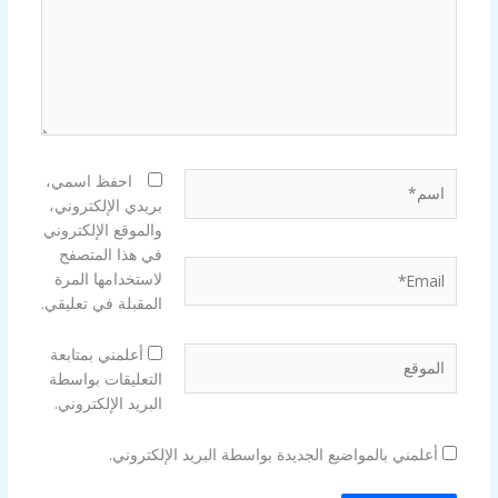
اسم*
احفظ اسمي،
بريدي الإلكتروني،
والموقع الإلكتروني
في هذا المتصفح
Email*
لاستخدامها المرة
المقبلة في تعليقي.
الموقع
أعلمني بمتابعة
التعليقات بواسطة
البريد الإلكتروني.
أعلمني بالمواضيع الجديدة بواسطة البريد الإلكتروني.