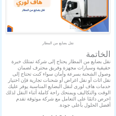
نقل بضايع من المطار
الخاتمة
نقل بضايع من المطار يحتاج إلى شركة تمتلك خبرة
حقيقية وسيارات مجهزة وفريق محترف لضمان
وصول الشحنة بسرعة وأمان سواء كنت تحتاج إلى
نقل اثاث أو نقل اغراض أو شحنات تجارية فإن اختيار
خدمات هاف لورى لنقل البضايع المناسبة يوفر عليك
الوقت والتكاليف ويمنحك راحة كاملة أثناء النقل لذلك
احرص دائمًا على التعامل مع شركة موثوقة تقدم
أفضل الحلول بأعلى جودة.