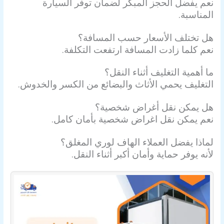
نعم يفضل الحجز المبكر لضمان توفر السيارة
المناسبة.
هل تختلف الأسعار حسب المسافة؟
نعم كلما زادت المسافة ارتفعت التكلفة.
ما أهمية التغليف أثناء النقل؟
التغليف يحمي الأثاث والبضائع من الكسر والخدوش.
هل يمكن نقل أغراض شخصية؟
نعم يمكن نقل اغراض شخصية بأمان كامل.
لماذا يفضل العملاء الهاف لوري المغلق؟
لأنه يوفر حماية وأمان أكبر أثناء النقل.