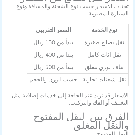
تختلف الأسعار حسب نوع الشحنة والمسافة ونوع
السيارة المطلوبة
نوع الخدمة
السعر التقريبي
نقل بضائع صغيرة
يبدأ من 150 ريال
نقل أثاث كامل
يبدأ من 400 ريال
هاف لوري مغلق
يبدأ من 500 ريال
نقل شحنات تجارية
حسب الوزن والحجم
الأسعار قد تزيد عند الحاجة إلى خدمات إضافية مثل
التغليف أو الفك والتركيب.
الفرق بين النقل المفتوح
والنقل المغلق
النقل المفتوح