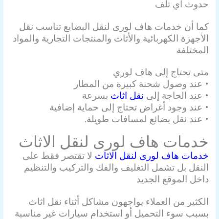
حدوث أي تلف
كما أن خدمات هاف لورى لنقل البضايع تناسب نقل
الأجهزة الكهربائية والأثاث والمنتجات التجارية والمواد
المختلفة
متى تحتاج إلى هاف لوري
• عند وصول شحنة كبيرة من المطار
• عند الحاجة إلى
نقل اثاث
بسرعة
• عند وجود أغراض تحتاج إلى حماية إضافية
• عند نقل بضائع لمسافات طويلة.
خدمات هاف لورى لنقل الاثاث
خدمات هاف لورى لنقل الاثاث
لا تقتصر فقط على
النقل بل تشمل التغليف والفك والتركيب والتنظيم
داخل الموقع الجديد
الكثير من العملاء يواجهون مشاكل أثناء نقل اثاث
بسبب سوء التحميل أو استخدام سيارات غير مناسبة