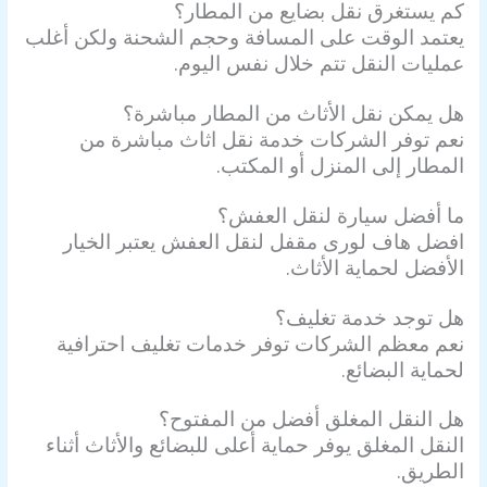
كم يستغرق نقل بضايع من المطار؟
يعتمد الوقت على المسافة وحجم الشحنة ولكن أغلب
عمليات النقل تتم خلال نفس اليوم.
هل يمكن نقل الأثاث من المطار مباشرة؟
نعم توفر الشركات خدمة نقل اثاث مباشرة من
المطار إلى المنزل أو المكتب.
ما أفضل سيارة لنقل العفش؟
افضل هاف لورى مقفل لنقل العفش يعتبر الخيار
الأفضل لحماية الأثاث.
هل توجد خدمة تغليف؟
نعم معظم الشركات توفر خدمات تغليف احترافية
لحماية البضائع.
هل النقل المغلق أفضل من المفتوح؟
النقل المغلق يوفر حماية أعلى للبضائع والأثاث أثناء
الطريق.