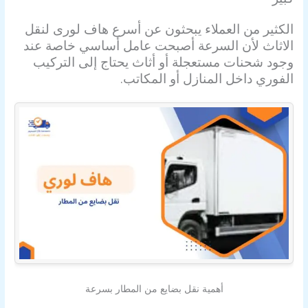
الكثير من العملاء يبحثون عن أسرع هاف لورى لنقل
الاثاث لأن السرعة أصبحت عامل أساسي خاصة عند
وجود شحنات مستعجلة أو أثاث يحتاج إلى التركيب
الفوري داخل المنازل أو المكاتب.
أهمية نقل بضايع من المطار بسرعة