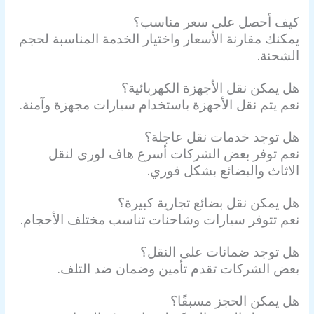
كيف أحصل على سعر مناسب؟
يمكنك مقارنة الأسعار واختيار الخدمة المناسبة لحجم
الشحنة.
هل يمكن نقل الأجهزة الكهربائية؟
نعم يتم نقل الأجهزة باستخدام سيارات مجهزة وآمنة.
هل توجد خدمات نقل عاجلة؟
نعم توفر بعض الشركات أسرع هاف لورى لنقل
الاثاث والبضائع بشكل فوري.
هل يمكن نقل بضائع تجارية كبيرة؟
نعم تتوفر سيارات وشاحنات تناسب مختلف الأحجام.
هل توجد ضمانات على النقل؟
بعض الشركات تقدم تأمين وضمان ضد التلف.
هل يمكن الحجز مسبقًا؟