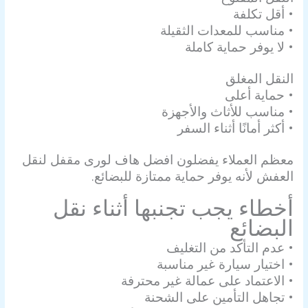
• أقل تكلفة
• مناسب للمعدات الثقيلة
• لا يوفر حماية كاملة
النقل المغلق
• حماية أعلى
• مناسب للأثاث والأجهزة
• أكثر أمانًا أثناء السفر
معظم العملاء يفضلون افضل هاف لورى مقفل لنقل
العفش لأنه يوفر حماية ممتازة للبضائع.
أخطاء يجب تجنبها أثناء نقل
البضائع
• عدم التأكد من التغليف
• اختيار سيارة غير مناسبة
• الاعتماد على عمالة غير محترفة
• تجاهل التأمين على الشحنة