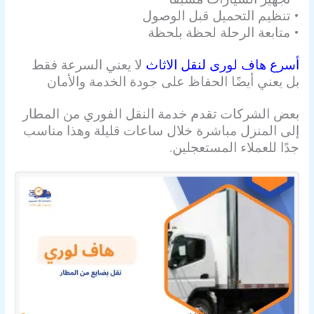
• تنظيم التحميل قبل الوصول
• متابعة الرحلة لحظة بلحظة
أسرع هاف لورى لنقل الاثاث
لا يعني السرعة فقط
بل يعني أيضًا الحفاظ على جودة الخدمة والأمان
بعض الشركات تقدم خدمة النقل الفوري من المطار
إلى المنزل مباشرة خلال ساعات قليلة وهذا مناسب
جدًا للعملاء المستعجلين.