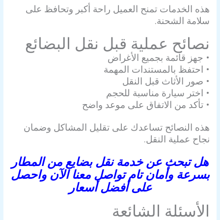
هذه الخدمات تمنح العميل راحة أكبر وتحافظ على
سلامة الشحنة.
نصائح عملية قبل نقل البضائع
• جهز قائمة بجميع الأغراض
• احتفظ بالمستندات المهمة
• صور الأثاث قبل النقل
• اختر سيارة مناسبة للحجم
• تأكد من الاتفاق على موعد واضح
هذه النصائح تساعدك على تقليل المشاكل وضمان
نجاح عملية النقل.
هل تبحث عن خدمة نقل بضايع من المطار
بسرعة وأمان تام تواصل معنا الآن واحصل
على أفضل أسعار
الأسئلة الشائعة