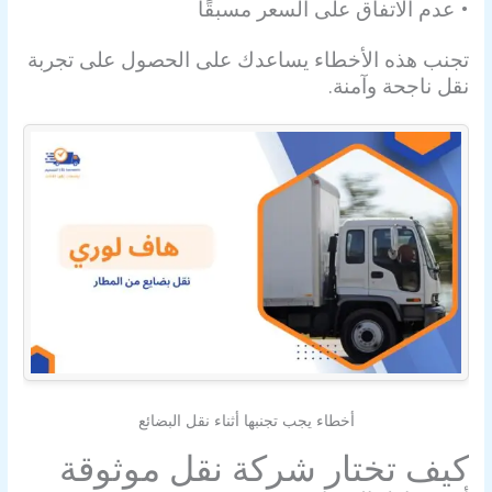
• عدم الاتفاق على السعر مسبقًا
تجنب هذه الأخطاء يساعدك على الحصول على تجربة
نقل ناجحة وآمنة.
أخطاء يجب تجنبها أثناء نقل البضائع
كيف تختار شركة نقل موثوقة