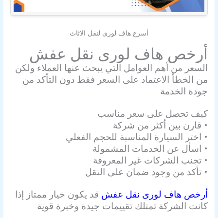
أسرع هاف لورى لنقل الاثاث
أرخص هاف لورى نقل عفش
السعر من أهم العوامل التي يبحث عنها العملاء ولكن
من الخطأ الاعتماد على السعر فقط دون التأكد من
جودة الخدمة
كيف تحصل على سعر مناسب
• قارن بين أكثر من شركة
• اختر السيارة المناسبة للحجم الفعلي
• اسأل عن الخدمات المشمولة
• تجنب الشركات غير المعروفة
• تأكد من وجود ضمان على النقل
أرخص هاف لورى نقل عفش
قد يكون خيار ممتاز إذا
كانت الشركة تمتلك تقييمات جيدة وخبرة قوية