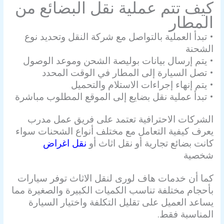
كيف تتم عملية نقل البضائع من
المطار
• تبدأ العملية بالتواصل مع شركة النقل وتحديد نوع
الشحنة
• يتم إرسال بيانات بوليصة الشحن وموعد الوصول
• تصل السيارة إلى المطار في الوقت المحدد
• يتم إنهاء إجراءات الاستلام والتحميل
• تبدأ عملية نقل بضايع إلى الموقع المطلوب مباشرة
الشركات الاحترافية تعتمد على فريق عمل مدرب
يعرف كيفية التعامل مع مختلف أنواع الشحنات سواء
كانت بضائع تجارية أو نقل اثاث أو
نقل اغراض
شخصية
كما أن خدمات هاف لورى لنقل الاثاث توفر سيارات
بأحجام مختلفة تناسب الكميات الكبيرة والصغيرة مما
يساعد العميل على تقليل التكلفة واختيار السيارة
المناسبة فقط.