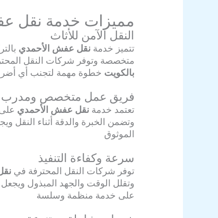
مميزات خدمة نقل عف
النقل الآمن للأثاث
تتميز خدمة
نقل عفش الأحمدي
بالتر
متخصصة وتوفر شركات النقل المحترفة
بالكويت
خطوة مهمة لتجنب أي أضرار 
فريق عمل متخصص ومدرب
تعتمد خدمة
نقل عفش الأحمدي
على ف
وتضمن الخبرة والدقة أثناء النقل ويج
الموثوق
سرعة وكفاءة التنفيذ
توفر شركات النقل المحترفة في
نقل
وتقلل الوقت والجهد المبذول ويجعل 
على خدمة منظمة وسلسة