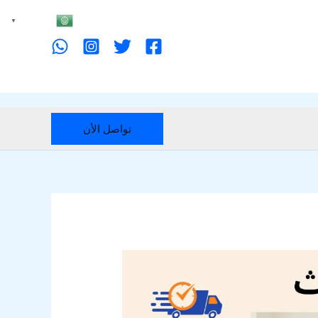
Arabic
▼
تواصل الأن