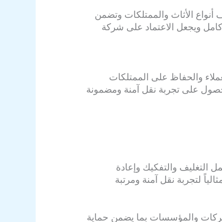
أنواع الأثاث والممتلكات وتضمن
كامل ويجعل الاعتماد على شركة
ملاء والحفاظ على الممتلكات
صول على تجربة نقل آمنة ومضمونة
ل التغليف والتفكيك وإعادة
ثالياً لتجربة نقل آمنة ومرتبة
شركات والمؤسسات بما يضمن حماية