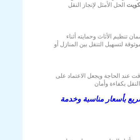
كويت
الحل الأمثل لإنجاز النقل
 تنظيم الأثاث وحمايته أثناء
وقة لتسهيل التنقل بين المنازل أو
ؤقت عند الحاجة ويجعل الاعتماد على
 النقل بكفاءة وأمان
يع بأسعار مناسبة وخدمة