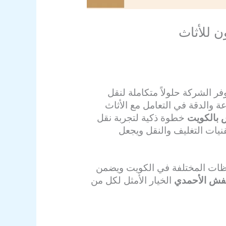
 للأثاث
الشركة حلولاً متكاملة لنقل
 والدقة في التعامل مع الأثاث
بالكويت
خطوة ذكية لتجربة نقل
ات التغليف والنقل ويجعل
افظات المختلفة في الكويت ويضمن
فش الأحمدي
الخيار الأمثل لكل من