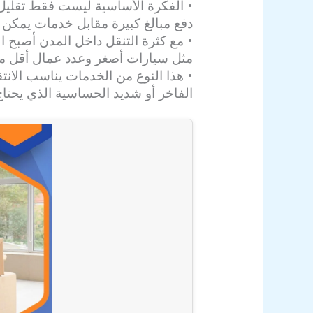
• الفكرة الأساسية ليست فقط تقليل
دفع مبالغ كبيرة مقابل خدمات يمكن
• مع كثرة التنقل داخل المدن أصبح 
مثل سيارات أصغر وعدد عمال أقل مع
• هذا النوع من الخدمات يناسب الانت
الفاخر أو شديد الحساسية الذي يحتاج