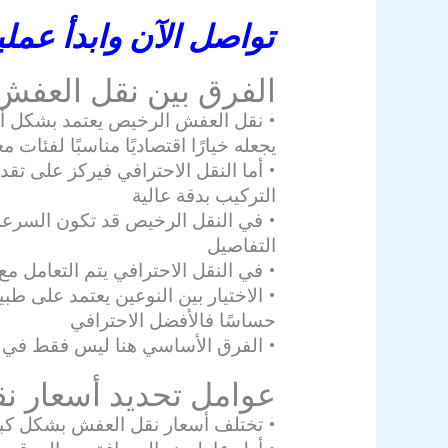
تواصل الآن وابدأ عم
الفرق بين نقل العفش
• نقل العفش الرخيص يعتمد بشكل أسا
يجعله خيارًا اقتصاديًا مناسبًا لفئات مع
• أما النقل الاحترافي فيركز على تقد
التركيب بدقة عالية
• في النقل الرخيص قد تكون السرعة أ
التفاصيل
• في النقل الاحترافي يتم التعامل مع
• الاختيار بين النوعين يعتمد على طبي
حساسًا فالأفضل الاحترافي
• الفرق الأساسي هنا ليس فقط في ال
عوامل تحديد أسعار 
• تختلف أسعار نقل العفش بشكل كبير 