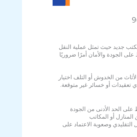
 مكتب جديد حيث تمثل عملية النقل
ى الجودة والأمان أمرًا ضروريًا
ثاث من الخدوش أو التلف اختيار
 تعقيدات أو خسائر غير متوقعة.
على الحد الأدنى من الجودة
المنازل أو المكاتب
التقليدي وصعوبة الاعتماد على