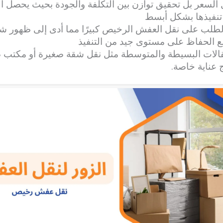
 السعر بل تحقيق توازن بين التكلفة والجودة بحيث يحصل 
 تنفيذها بشكل أبسط
الطلب على نقل العفش الرخيص كبيرًا مما أدى إلى ظهور ش
 الحفاظ على مستوى جيد من التنفيذ
قالات البسيطة والمتوسطة مثل نقل شقة صغيرة أو مكتب صغي
 عناية خاصة.