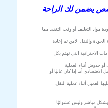
خصص يضمن لك الراحة
 مواد التغليف أو وقت التنفيذ مما
الجودة والنقل الآمن ثم إعادة
ات الاحترافية التي تهتم بكل
 أو خدوش أثناء العملية
الاقتصادي أما إذا كان غاليًا أو
 العميل أثناء عملية النقل.
 بشكل مباشر وليس عشوائيًا