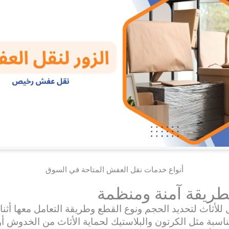
أنواع خدمات نقل العفش المتاحة في السوق
ريقة آمنة ومنظمة
للأثاث لتحديد الحجم ونوع القطع وطريقة التعامل معها أثناء
مناسبة مثل الكرتون والبلاستيك لحماية الأثاث من الخدوش أ