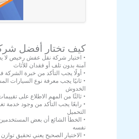
كيف تختار أفضل شر
• اختيار شركة نقل عفش رخيص لا يع
آمنة بدون تلف أو فقدان للأثاث
• أولًا يجب التأكد من خبرة الشركة في
• ثانيًا يجب معرفة نوع السيارات ال
الخدوش
• ثالثًا من المهم الاطلاع على تقييم
• رابعًا يجب التأكد من وجود خدمة تغ
التحميل
• الخطأ الشائع أن بعض المستخدمين ي
نفسه
• الاختيار الصحيح يعني تحقيق تواز