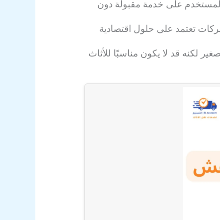
المستخدم على خدمة مقبولة دون
ركات تعتمد على حلول اقتصادية
ر لكنه قد لا يكون مناسبًا للأثاث