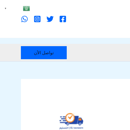
Arabic
▼
تواصل الأن