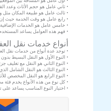
• أول عامل هو المسافة بين الموقعي
• ثاني عامل هو حجم الأثاث وعدد الق
• ثالث عامل هو طبيعة المكان مثل وجو
• رابع عامل هو وقت الخدمة حيث إن 
• خامس عامل هو الخدمات الإضافية م
• فهم هذه العوامل يساعد المستخدم 
أنواع خدمات نقل الع
• توجد عدة أنواع من خدمات نقل ا
• النوع الأول هو النقل البسيط بدو
• النوع الثاني هو النقل مع تغليف جز
• النوع الثالث هو النقل الشامل الذي 
• النوع الرابع هو النقل المخصص للأ
• كل نوع من هذه الأنواع يخدم فئة مخ
• اختيار النوع المناسب يساعد على ت