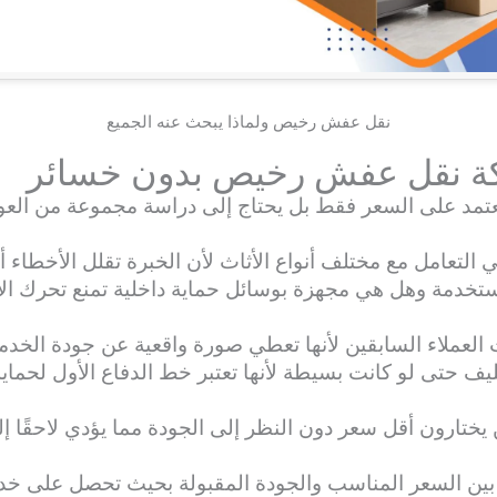
نقل عفش رخيص ولماذا يبحث عنه الجميع
كة نقل عفش رخيص بدون خسائر
تمد على السعر فقط بل يحتاج إلى دراسة مجموعة من العو
 التعامل مع مختلف أنواع الأثاث لأن الخبرة تقلل الأخطاء أ
مستخدمة وهل هي مجهزة بوسائل حماية داخلية تمنع تحرك الأث
ات العملاء السابقين لأنها تعطي صورة واقعية عن جودة الخدمة
ليف حتى لو كانت بسيطة لأنها تعتبر خط الدفاع الأول لحماية 
ختارون أقل سعر دون النظر إلى الجودة مما يؤدي لاحقًا إل
ن بين السعر المناسب والجودة المقبولة بحيث تحصل على خدم