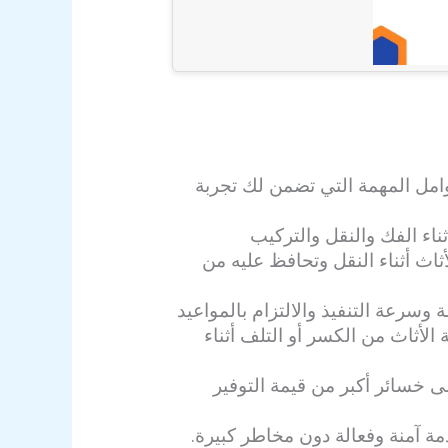
امل المهمة التي تضمن لك تجربة
ثناء الفك والنقل والتركيب
اث أثناء النقل وتحافظ عليه من
 وسرعة التنفيذ والالتزام بالمواعيد
الأثاث من الكسر أو التلف أثناء
ى خسائر أكبر من قيمة التوفير
ة آمنة وفعالة دون مخاطر كبيرة.