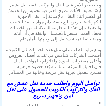
ولا يقتصر الأمر على الفك والتركيب فقط، بل يشمل
أيضًا تغليف الأثاث بطرق احترافية تحميه من الخدوش
أو الكسر أثناء النقل، بالإضافة إلى نقل الأجهزة
الكهربائية بحرص بالغ باستخدام مواد خاصة للتثبيت
والتغليف. إن هذه المنظومة المتكاملة من الخدمات
تجعل العميل يشعر بالاطمئنان والثقة في أن أثاثه
ومقتنياته الثمينة ستصل إلى وجهتها بأمان تام.
ومع تزايد الطلب على مثل هذه الخدمات في الكويت،
أصبحت الشركات تتنافس في تقديم أفضل العروض
وأعلى مستويات الجودة والالتزام بالمواعيد. لذلك،
فإن اختيار الشركة المناسبة يُعد خطوة جوهرية
تضمن للعميل تجربة نقل مريحة وخالية من المشاكل.
تواصل اليوم واطلب خدمة نقل عفش مع
الفك والتركيب الكويت للحصول على نقل
آمن وتجهيز سريع