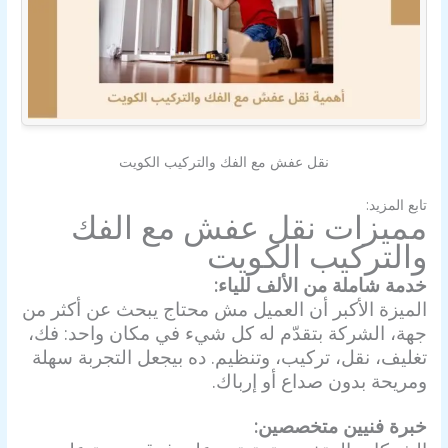
نقل عفش مع الفك والتركيب الكويت
تابع المزيد:
شركة نقل اثاث الكويت
مميزات
نقل عفش مع الفك
والتركيب الكويت
خدمة شاملة من الألف للياء:
الميزة الأكبر أن العميل مش محتاج يبحث عن أكثر من
جهة، الشركة بتقدّم له كل شيء في مكان واحد: فك،
تغليف، نقل، تركيب، وتنظيم. ده بيجعل التجربة سهلة
ومريحة بدون صداع أو إرباك.
خبرة فنيين متخصصين: