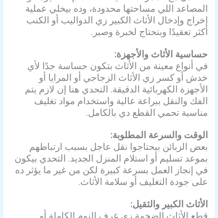
المصاعد اللي مساحتها محدودة، وده بيخلي عملية
إخراج وإدخال الأثاث الكبير زي الدواليب أو الكنب
أكثر تعقيدًا وبتحتاج لخبرة وصبر.
حساسية الأثاث والأجهزة:
في أنواع معينة من الأثاث بتكون حساسة جدًا لأي
خدش أو كسر زي الأثاث الزجاجي أو المرايا أو
الأجهزة الكهربائية الدقيقة. التحدي هنا إن لازم يتم
الفك والنقل ببراعة عالية واستخدام مواد تغليف
مناسبة تحمي القطع دي بالكامل.
الوقت والسرعة المطلوبة:
بعض الزبائن بيحتاجوا نقل عاجل بسبب ارتباطهم
بموعد تسليم أو استلام المنزل الجديد. التحدي بيكون
في إنجاز العمل بسرعة كبيرة لكن من غير ما يؤثر ده
على جودة التغليف أو سلامة الأثاث.
الأثاث الكبير والثقيل:
قطع الأثاث الضخمة زي غرف النوم الكاملة أو