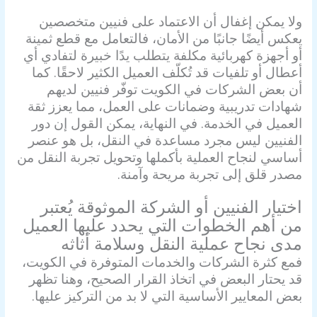
ولا يمكن إغفال أن الاعتماد على فنيين متخصصين
يعكس أيضًا جانبًا من الأمان، فالتعامل مع قطع ثمينة
أو أجهزة كهربائية مكلفة يتطلب يدًا خبيرة لتفادي أي
أعطال أو تلفيات قد تُكلّف العميل الكثير لاحقًا. كما
أن بعض الشركات في الكويت توفّر فنيين لديهم
شهادات تدريبية وضمانات على العمل، مما يعزز ثقة
العميل في الخدمة. في النهاية، يمكن القول إن دور
الفنيين ليس مجرد مساعدة في النقل، بل هو عنصر
أساسي لنجاح العملية بأكملها وتحويل تجربة النقل من
مصدر قلق إلى تجربة مريحة وآمنة.
اختيار الفنيين أو الشركة الموثوقة يُعتبر
من أهم الخطوات التي يحدد عليها العميل
مدى نجاح عملية النقل وسلامة أثاثه
فمع كثرة الشركات والخدمات المتوفرة في الكويت،
قد يحتار البعض في اتخاذ القرار الصحيح، وهنا تظهر
بعض المعايير الأساسية التي لا بد من التركيز عليها.