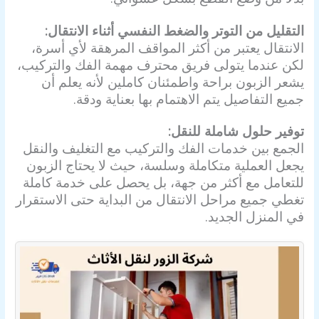
التقليل من التوتر والضغط النفسي أثناء الانتقال:
الانتقال يعتبر من أكثر المواقف المرهقة لأي أسرة،
لكن عندما يتولى فريق محترف مهمة الفك والتركيب،
يشعر الزبون براحة واطمئنان كاملين لأنه يعلم أن
جميع التفاصيل يتم الاهتمام بها بعناية ودقة.
توفير حلول شاملة للنقل:
الجمع بين خدمات الفك والتركيب مع التغليف والنقل
يجعل العملية متكاملة وسلسة، حيث لا يحتاج الزبون
للتعامل مع أكثر من جهة، بل يحصل على خدمة كاملة
تغطي جميع مراحل الانتقال من البداية حتى الاستقرار
في المنزل الجديد.