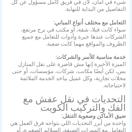
شيء في أمان، لأن في فريق كامل مسؤول عن كل
التفاصيل من البداية للنهاية.
التعامل مع مختلف أنواع المباني:
سواء كانت فيلا، شقة، أو مكتب في برج مرتفع،
الشركات عندها خبرة وأدوات للتعامل مع جميع
الظروف والمواقع مهما كانت صعبة.
خدمة مناسبة للأسر والشركات:
الميزة الأخيرة إنها مش قاصرة على نقل المنازل
بس، لكن أيضًا مكاتب، شركات، مؤسسات، أو حتى
محلات تجارية، وكل عميل بياخد الخدمة الملائمة
لاحتياجاته.
التحديات في
نقل عفش مع
الفك والتركيب الكويت
ضيق الأماكن وصعوبة التنقل:
واحدة من أبرز التحديات اللي بتواجه فرق العمل هي
التعامل مع الممرات الضيقة، السلالم الصغيرة، أو