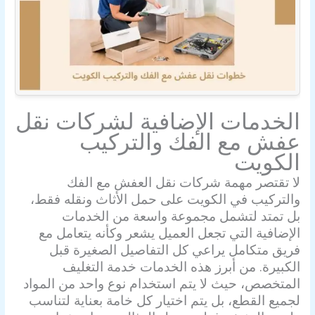
الخدمات الإضافية لشركات
نقل
عفش مع الفك والتركيب
الكويت
لا تقتصر مهمة شركات نقل العفش مع الفك
والتركيب في الكويت على حمل الأثاث ونقله فقط،
بل تمتد لتشمل مجموعة واسعة من الخدمات
الإضافية التي تجعل العميل يشعر وكأنه يتعامل مع
فريق متكامل يراعي كل التفاصيل الصغيرة قبل
الكبيرة. من أبرز هذه الخدمات خدمة التغليف
المتخصص، حيث لا يتم استخدام نوع واحد من المواد
لجميع القطع، بل يتم اختيار كل خامة بعناية لتناسب