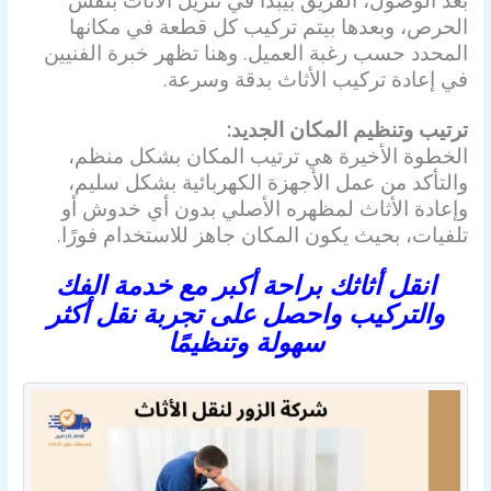
الحرص، وبعدها بيتم تركيب كل قطعة في مكانها
المحدد حسب رغبة العميل. وهنا تظهر خبرة الفنيين
في إعادة تركيب الأثاث بدقة وسرعة.
ترتيب وتنظيم المكان الجديد:
الخطوة الأخيرة هي ترتيب المكان بشكل منظم،
والتأكد من عمل الأجهزة الكهربائية بشكل سليم،
وإعادة الأثاث لمظهره الأصلي بدون أي خدوش أو
تلفيات، بحيث يكون المكان جاهز للاستخدام فورًا.
انقل أثاثك براحة أكبر مع خدمة الفك
والتركيب واحصل على تجربة نقل أكثر
سهولة وتنظيمًا