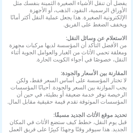
يفضل أن تنقل الأشياء الصغيرة الثمينة بنفسك مثل
الأوراق الرسمية، النقود، الذهب، أو الأجهزة
الإلكترونية الصغيرة. هذا يجعل عملية النقل أكثر أمانًا
ويخفف الضغط على الفريق.
الاستعلام عن وسائل النقل:
من الأفضل التأكد أن المؤسسة لديها مركبات مجهزة
ومغلقة تحمي الأثاث من الغبار والعوامل الجوية أثناء
النقل، خصوصًا في أجواء الكويت الحارة.
المقارنة بين الأسعار والجودة:
لا تختار المؤسسة على أساس السعر فقط، ولكن
يجب الموازنة بين السعر والجودة. أحيانًا المؤسسات
الرخيصة توفر خدمة ضعيفة أو بطيئة، في حين أن
المؤسسات الموثوقة تقدم قيمة حقيقية مقابل المال.
تحديد موقع الأثاث الجديد مسبقًا:
قبل يوم النقل، خطط كيف ستضع الأثاث في المكان
الجديد. هذا سيوفر وقتًا وجهدًا كبيرًا على فريق العمل