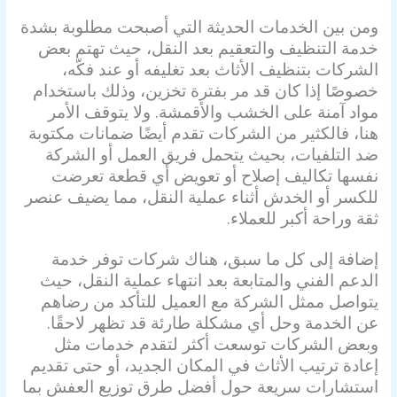
ومن بين الخدمات الحديثة التي أصبحت مطلوبة بشدة
خدمة التنظيف والتعقيم بعد النقل، حيث تهتم بعض
الشركات بتنظيف الأثاث بعد تغليفه أو عند فكّه،
خصوصًا إذا كان قد مر بفترة تخزين، وذلك باستخدام
مواد آمنة على الخشب والأقمشة. ولا يتوقف الأمر
هنا، فالكثير من الشركات تقدم أيضًا ضمانات مكتوبة
ضد التلفيات، بحيث يتحمل فريق العمل أو الشركة
نفسها تكاليف إصلاح أو تعويض أي قطعة تعرضت
للكسر أو الخدش أثناء عملية النقل، مما يضيف عنصر
ثقة وراحة أكبر للعملاء.
إضافة إلى كل ما سبق، هناك شركات توفر خدمة
الدعم الفني والمتابعة بعد انتهاء عملية النقل، حيث
يتواصل ممثل الشركة مع العميل للتأكد من رضاهم
عن الخدمة وحل أي مشكلة طارئة قد تظهر لاحقًا.
وبعض الشركات توسعت أكثر لتقدم خدمات مثل
إعادة ترتيب الأثاث في المكان الجديد، أو حتى تقديم
استشارات سريعة حول أفضل طرق توزيع العفش بما