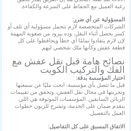
رغبة العميل مع الحفاظ على السرعة والكفاءة.
المسؤولية عن أي ضرر:
الشركات المتخصصة لازم تتحمل مسؤولية أي تلف أو
كسر يحصل أثناء النقل، وده بيزود من صعوبة المهمة
لإن لازم يتفادوا تمامًا أي خطأ ويحافظوا على كل
قطعة عفش وكأنها ملك شخصي ليهم.
نصائح هامة قبل
نقل عفش مع
الفك والتركيب الكويت
اختيار المؤسسة بدقة:
قبل ما تتصل بأي مؤسسة، ابحث مليًا عن سمعتها
وتجربتها في مجال نقل العفش، وتحقق من تقييمات
الزبائن السابقين. المؤسسات الموثوقة هي اللي
بتقدم ضمان على الخدمة، وتشرح للزبون خطوات
العمل بالتفصيل.
الاتفاق المسبق على كل التفاصيل: